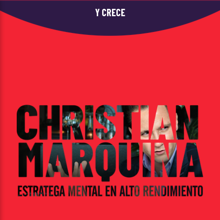
Y CRECE...